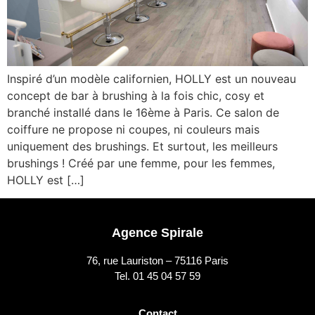
Inspiré d’un modèle californien, HOLLY est un nouveau
concept de bar à brushing à la fois chic, cosy et
branché installé dans le 16ème à Paris. Ce salon de
coiffure ne propose ni coupes, ni couleurs mais
uniquement des brushings. Et surtout, les meilleurs
brushings ! Créé par une femme, pour les femmes,
HOLLY est […]
Agence Spirale
76, rue Lauriston – 75116 Paris
Tel. 01 45 04 57 59
Contact