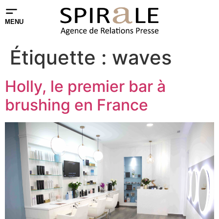
MENU
Étiquette :
waves
Holly, le premier bar à
brushing en France