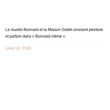
Le musée Bonnard et la Maison Godet unissent peinture
et parfum dans « Bonnard intime »
juillet 24, 2026