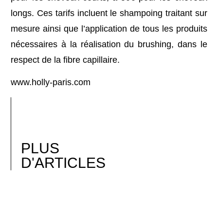
longs. Ces tarifs incluent le shampoing traitant sur
mesure ainsi que l’application de tous les produits
nécessaires à la réalisation du brushing, dans le
respect de la fibre capillaire.
www.holly-paris.com
PLUS
D'ARTICLES