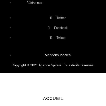
Références
Twitter
Facebook
Twitter
Mentions légales
Copyright © 2021 Agence Spirale. Tous droits réservés.
ACCUEIL