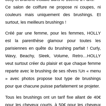
Ce salon de coiffure ne propose ni coupes, ni
couleurs mais uniquement des brushings. Et
surtout, les meilleurs brushings !
Créé par une femme, pour les femmes, HOLLY
est la parenthèse glamour pour toutes les
parisiennes en quête du brushing parfait ! Curly,
Wavy, Beachy, Sleek, Volume, Retro…HOLLY
veut surtout créer du plaisir et que chaque femme
reparte avec le brushing de ses rêves !Un « menu
» avec photos propose tout type de brushings
pour que chacune puisse parfaitement se projeter.
Tous les brushings ont un tarif fixe allant de 40€
pour les cheveux courts, à 50€ pour les cheveux