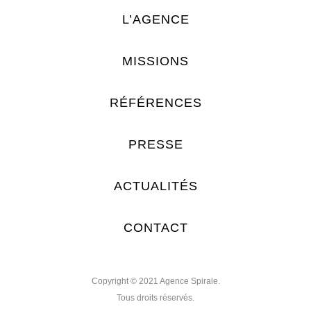
L’AGENCE
MISSIONS
RÉFÉRENCES
PRESSE
ACTUALITÉS
CONTACT
Copyright © 2021 Agence Spirale.
Tous droits réservés.