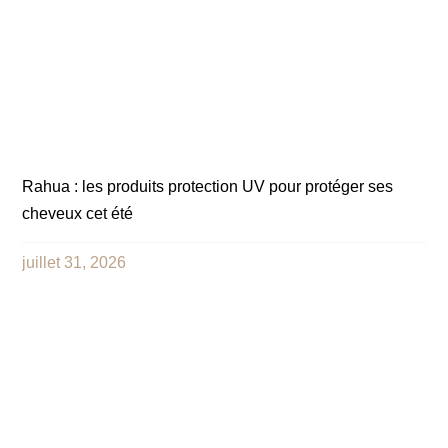
Rahua : les produits protection UV pour protéger ses
cheveux cet été
juillet 31, 2026