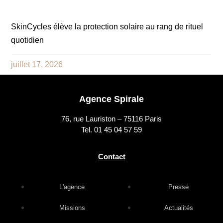
SkinCycles élève la protection solaire au rang de rituel
quotidien
juillet 17, 2026
Agence Spirale
76, rue Lauriston – 75116 Paris
Tel. 01 45 04 57 59
Contact
L'agence
Presse
Missions
Actualités