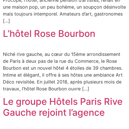
une maison pop, un peu bohème, un soupçon désinvolte
mais toujours intemporel. Amateurs d’art, gastronomes
[…]
L’hôtel Rose Bourbon
Niché rive gauche, au cœur du 15ème arrondissement
de Paris à deux pas de la rue du Commerce, le Rose
Bourbon est un nouvel hôtel 4 étoiles de 39 chambres.
Intime et élégant, il offre à ses hôtes une ambiance Art
Déco revisitée. En juillet 2018, après plusieurs mois de
travaux, l’hôtel Rose Bourbon ouvre […]
Le groupe Hôtels Paris Rive
Gauche rejoint l’agence