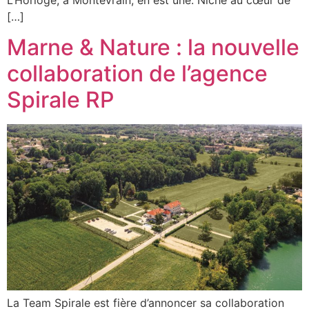
[…]
Marne & Nature : la nouvelle
collaboration de l’agence
Spirale RP
La Team Spirale est fière d’annoncer sa collaboration