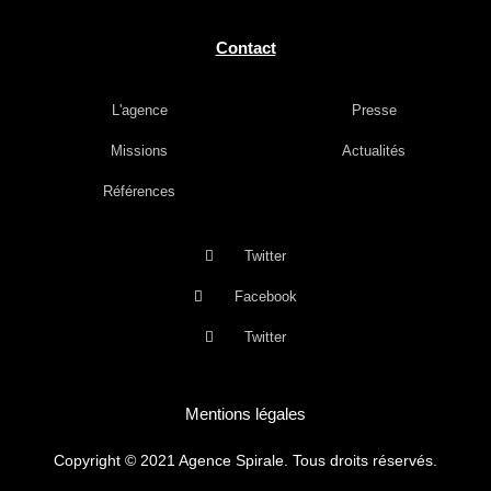
Contact
L'agence
Presse
Missions
Actualités
Références
Twitter
Facebook
Twitter
Mentions légales
Copyright © 2021 Agence Spirale. Tous droits réservés.