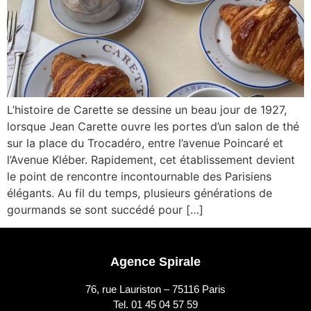
L’histoire de Carette se dessine un beau jour de 1927,
lorsque Jean Carette ouvre les portes d’un salon de thé
sur la place du Trocadéro, entre l’avenue Poincaré et
l’Avenue Kléber. Rapidement, cet établissement devient
le point de rencontre incontournable des Parisiens
élégants. Au fil du temps, plusieurs générations de
gourmands se sont succédé pour […]
Agence Spirale
76, rue Lauriston – 75116 Paris
Tel. 01 45 04 57 59