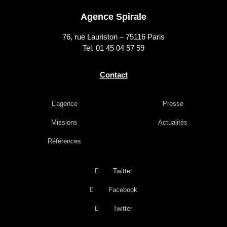
Agence Spirale
76, rue Lauriston – 75116 Paris
Tel. 01 45 04 57 59
Contact
L'agence
Presse
Missions
Actualités
Références
Twitter
Facebook
Twitter