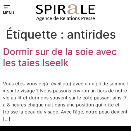
MENU
Étiquette :
antirides
Dormir sur de la soie avec
les taies Iseelk
Vous êtes-vous déjà réveillé(e) avec un « pli de sommeil
» sur le visage ? Nous passons environ un tiers de notre
vie au lit et dormons souvent sur le côté passant ainsi 7
à 8 heures chaque nuit dans une position qui irrite et
froisse la peau du visage. Avec l’âge, notre peau devient
[…]