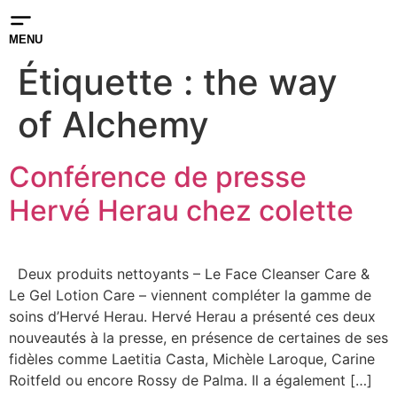
MENU
Étiquette :
the way
of Alchemy
Conférence de presse
Hervé Herau chez colette
Deux produits nettoyants – Le Face Cleanser Care &
Le Gel Lotion Care – viennent compléter la gamme de
soins d’Hervé Herau. Hervé Herau a présenté ces deux
nouveautés à la presse, en présence de certaines de ses
fidèles comme Laetitia Casta, Michèle Laroque, Carine
Roitfeld ou encore Rossy de Palma. Il a également […]