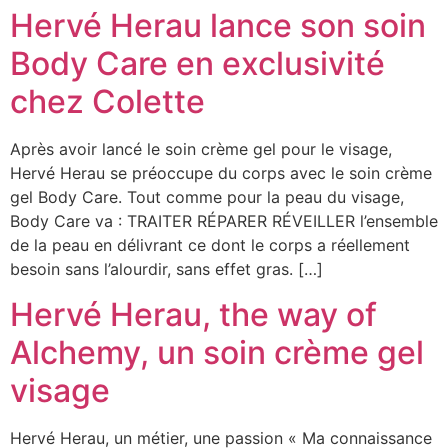
Hervé Herau lance son soin
Body Care en exclusivité
chez Colette
Après avoir lancé le soin crème gel pour le visage,
Hervé Herau se préoccupe du corps avec le soin crème
gel Body Care. Tout comme pour la peau du visage,
Body Care va : TRAITER RÉPARER RÉVEILLER l’ensemble
de la peau en délivrant ce dont le corps a réellement
besoin sans l’alourdir, sans effet gras. […]
Hervé Herau, the way of
Alchemy, un soin crème gel
visage
Hervé Herau, un métier, une passion « Ma connaissance