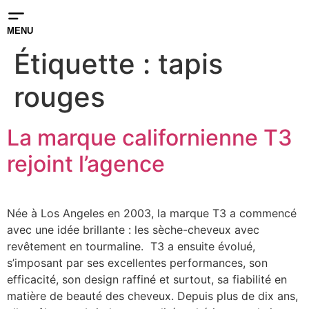
MENU
Étiquette :
tapis
rouges
La marque californienne T3
rejoint l’agence
Née à Los Angeles en 2003, la marque T3 a commencé
avec une idée brillante : les sèche-cheveux avec
revêtement en tourmaline. T3 a ensuite évolué,
s’imposant par ses excellentes performances, son
efficacité, son design raffiné et surtout, sa fiabilité en
matière de beauté des cheveux. Depuis plus de dix ans,