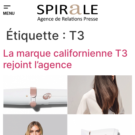
MENU
Étiquette :
T3
La marque californienne T3
rejoint l’agence