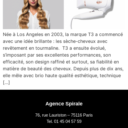
Née à Los Angeles en 2003, la marque T3 a commencé
avec une idée brillante : les sèche-cheveux avec
revêtement en tourmaline. T3 a ensuite évolué,
s’imposant par ses excellentes performances, son
efficacité, son design raffiné et surtout, sa fiabilité en
matière de beauté des cheveux. Depuis plus de dix ans,
elle mêle avec brio haute qualité esthétique, technique
[…]
Agence Spirale
76, rue Lauriston – 75116 Paris
Tel. 01 45 04 57 59