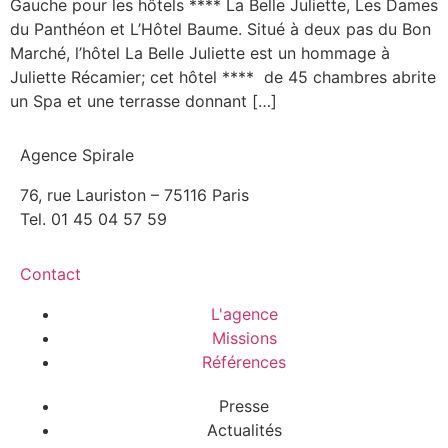
Gauche pour les hôtels **** La Belle Juliette, Les Dames
du Panthéon et L’Hôtel Baume. Situé à deux pas du Bon
Marché, l’hôtel La Belle Juliette est un hommage à
Juliette Récamier; cet hôtel **** de 45 chambres abrite
un Spa et une terrasse donnant […]
Agence Spirale
76, rue Lauriston – 75116 Paris
Tel. 01 45 04 57 59
Contact
L'agence
Missions
Références
Presse
Actualités