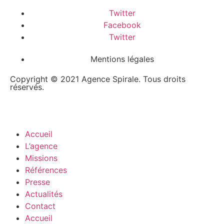
Twitter
Facebook
Twitter
Mentions légales
Copyright © 2021 Agence Spirale. Tous droits
réservés.
Accueil
L’agence
Missions
Références
Presse
Actualités
Contact
Accueil