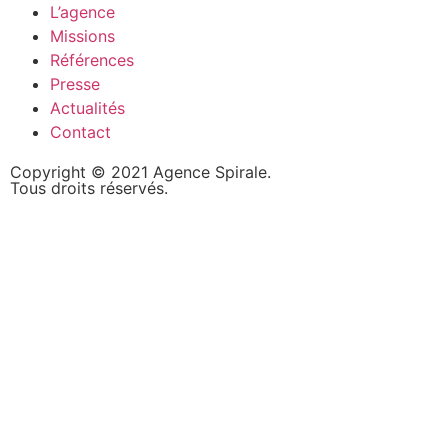
L’agence
Missions
Références
Presse
Actualités
Contact
Copyright © 2021 Agence Spirale.
Tous droits réservés.