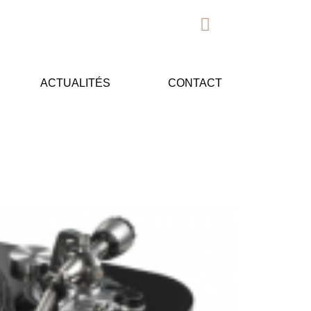
ACTUALITÉS
CONTACT