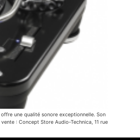
offre une qualité sonore exceptionnelle. Son
e vente : Concept Store Audio-Technica, 11 rue