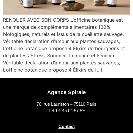
RENOUER AVEC SON CORPS L‘officine botanique est
une marque de compléments alimentaires 100%
biologiques, naturels et issus de la cueillette sauvage.
Véritable déclaration d’amour aux plantes sauvages,
L’officine botanique propose 4 Élixirs de bourgeons et
de plantes : Stress, Sommeil, Immunité et Féminin.
Véritable déclaration d’amour aux plantes sauvages,
L’officine botanique propose 4 Élixirs de […]
Agence Spirale
76, rue Lauriston – 75116 Paris
Tel. 01 45 04 57 59
Contact