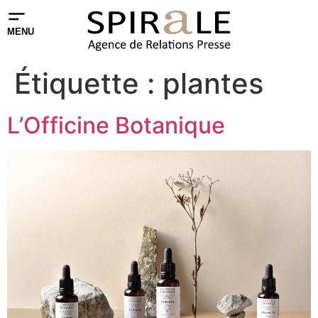
MENU
Étiquette :
plantes
L’Officine Botanique