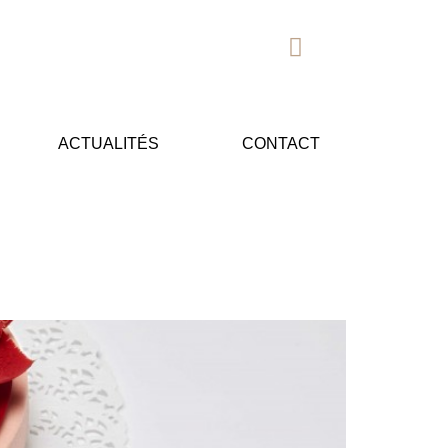
ACTUALITÉS
CONTACT