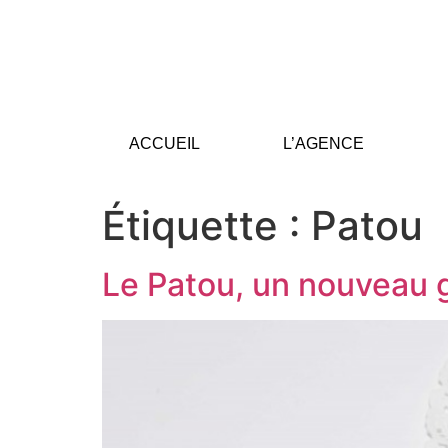
ACCUEIL
L’AGENCE
Étiquette :
Patou
Le Patou, un nouveau 