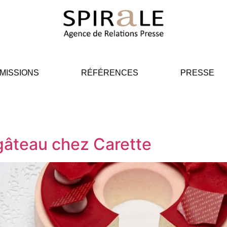
MISSIONS
RÉFÉRENCES
PRESSE
gâteau chez Carette