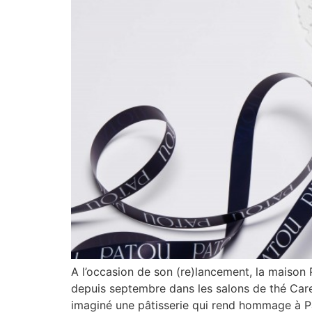
A l’occasion de son (re)lancement, la maison
depuis septembre dans les salons de thé Caret
imaginé une pâtisserie qui rend hommage à Pa