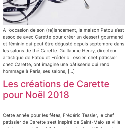
A l’occasion de son (re)lancement, la maison Patou s’est
associée avec Carette pour créer un dessert gourmand
et féminin qui peut être dégusté depuis septembre dans
les salons de thé Carette. Guillaume Henry, directeur
artistique de Patou et Frédéric Tessier, chef pâtissier
chez Carette, ont imaginé une pâtisserie qui rend
hommage à Paris, ses salons, […]
Les créations de Carette
pour Noël 2018
Cette année pour les fêtes, Frédéric Tessier, le chef
patissier de Carette s’est inspiré de Saint-Malo sa ville