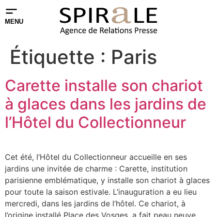
MENU
Étiquette :
Paris
Carette installe son chariot
à glaces dans les jardins de
l’Hôtel du Collectionneur
Cet été, l’Hôtel du Collectionneur accueille en ses
jardins une invitée de charme : Carette, institution
parisienne emblématique, y installe son chariot à glaces
pour toute la saison estivale. L’inauguration a eu lieu
mercredi, dans les jardins de l’hôtel. Ce chariot, à
l’origine installé Place des Vosges, a fait peau neuve