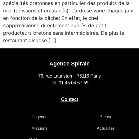
spécialités bretonnes en particulier des produits de la
mer (poissons et crustacés). L’ardoise varie chaque jour
en fonction de la pêche; En effet, le chef
s’approvisionne directement auprès de petit
producteurs bretons sans intermédiaires. De plus le
restaurant dispose […]
Agence Spirale
76, rue Lauriston – 75116 Paris
Tel. 01 45 04 57 59
Contact
L'agence
Presse
Missions
Actualités