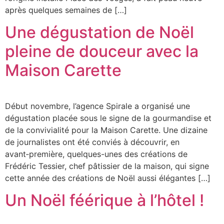
après quelques semaines de […]
Une dégustation de Noël
pleine de douceur avec la
Maison Carette
Début novembre, l’agence Spirale a organisé une
dégustation placée sous le signe de la gourmandise et
de la convivialité pour la Maison Carette. Une dizaine
de journalistes ont été conviés à découvrir, en
avant‑première, quelques-unes des créations de
Frédéric Tessier, chef pâtissier de la maison, qui signe
cette année des créations de Noël aussi élégantes […]
Un Noël féérique à l’hôtel !