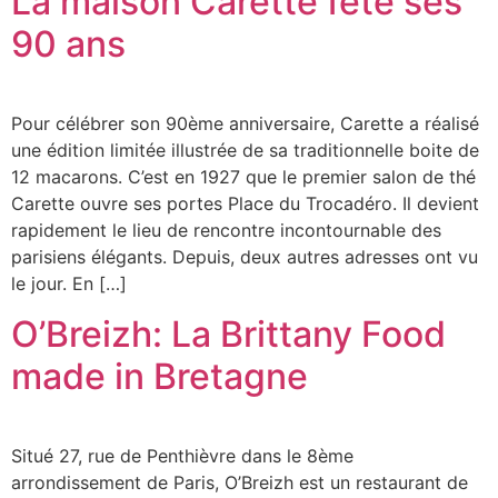
La maison Carette fête ses
90 ans
Pour célébrer son 90ème anniversaire, Carette a réalisé
une édition limitée illustrée de sa traditionnelle boite de
12 macarons. C’est en 1927 que le premier salon de thé
Carette ouvre ses portes Place du Trocadéro. Il devient
rapidement le lieu de rencontre incontournable des
parisiens élégants. Depuis, deux autres adresses ont vu
le jour. En […]
O’Breizh: La Brittany Food
made in Bretagne
Situé 27, rue de Penthièvre dans le 8ème
arrondissement de Paris, O’Breizh est un restaurant de