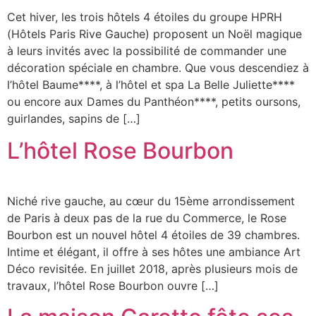
Cet hiver, les trois hôtels 4 étoiles du groupe HPRH
(Hôtels Paris Rive Gauche) proposent un Noël magique
à leurs invités avec la possibilité de commander une
décoration spéciale en chambre. Que vous descendiez à
l’hôtel Baume****, à l’hôtel et spa La Belle Juliette****
ou encore aux Dames du Panthéon****, petits oursons,
guirlandes, sapins de […]
L’hôtel Rose Bourbon
Niché rive gauche, au cœur du 15ème arrondissement
de Paris à deux pas de la rue du Commerce, le Rose
Bourbon est un nouvel hôtel 4 étoiles de 39 chambres.
Intime et élégant, il offre à ses hôtes une ambiance Art
Déco revisitée. En juillet 2018, après plusieurs mois de
travaux, l’hôtel Rose Bourbon ouvre […]