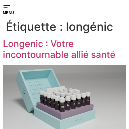
MENU
Étiquette :
longénic
Longenic : Votre
incontournable allié santé