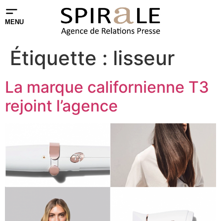
MENU
Étiquette :
lisseur
La marque californienne T3
rejoint l’agence