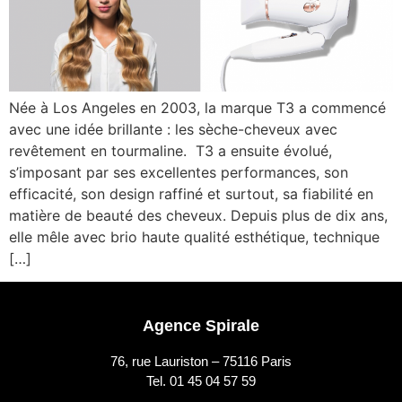
Née à Los Angeles en 2003, la marque T3 a commencé
avec une idée brillante : les sèche-cheveux avec
revêtement en tourmaline. T3 a ensuite évolué,
s’imposant par ses excellentes performances, son
efficacité, son design raffiné et surtout, sa fiabilité en
matière de beauté des cheveux. Depuis plus de dix ans,
elle mêle avec brio haute qualité esthétique, technique
[…]
Agence Spirale
76, rue Lauriston – 75116 Paris
Tel. 01 45 04 57 59