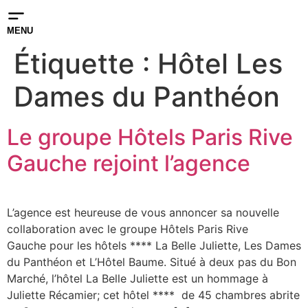
MENU
Étiquette :
Hôtel Les
Dames du Panthéon
Le groupe Hôtels Paris Rive
Gauche rejoint l’agence
L’agence est heureuse de vous annoncer sa nouvelle
collaboration avec le groupe Hôtels Paris Rive
Gauche pour les hôtels **** La Belle Juliette, Les Dames
du Panthéon et L’Hôtel Baume. Situé à deux pas du Bon
Marché, l’hôtel La Belle Juliette est un hommage à
Juliette Récamier; cet hôtel **** de 45 chambres abrite