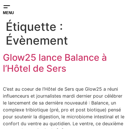
MENU
Étiquette :
Évènement
Glow25 lance Balance à
l’Hôtel de Sers
C’est au coeur de l’Hôtel de Sers que Glow25 a réuni
influenceurs et journalistes mardi dernier pour célébrer
le lancement de sa dernière nouveauté : Balance, un
complexe tribiotique (pré, pro et post biotique) pensé
pour soutenir la digestion, le microbiome intestinal et le
confort du ventre au quotidien. Le ventre, ce deuxième