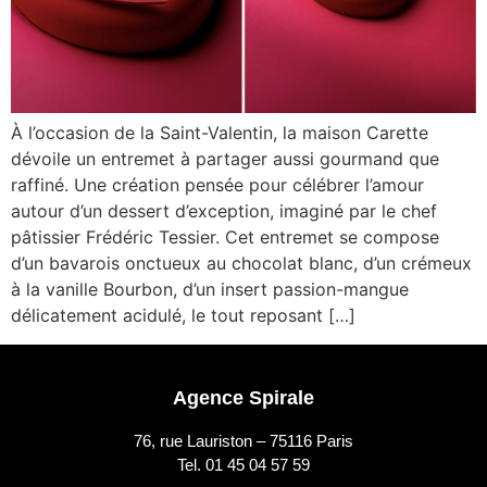
À l’occasion de la Saint-Valentin, la maison Carette
dévoile un entremet à partager aussi gourmand que
raffiné. Une création pensée pour célébrer l’amour
autour d’un dessert d’exception, imaginé par le chef
pâtissier Frédéric Tessier. Cet entremet se compose
d’un bavarois onctueux au chocolat blanc, d’un crémeux
à la vanille Bourbon, d’un insert passion-mangue
délicatement acidulé, le tout reposant […]
Agence Spirale
76, rue Lauriston – 75116 Paris
Tel. 01 45 04 57 59