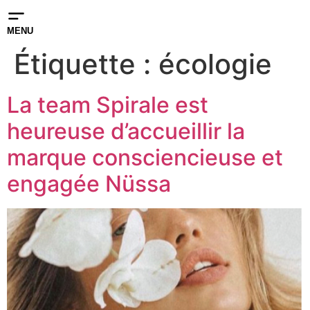
MENU
Étiquette :
écologie
La team Spirale est
heureuse d’accueillir la
marque consciencieuse et
engagée Nüssa