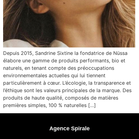
Depuis 2015, Sandrine Sixtine la fondatrice de Nüssa
élabore une gamme de produits performants, bio et
naturels, en tenant compte des préoccupations
environnementales actuelles qui lui tiennent
particulièrement à cœur. L’écologie, la transparence et
l’éthique sont les valeurs principales de la marque. Des
produits de haute qualité, composés de matières
premières simples, 100 % naturelles […]
Agence Spirale