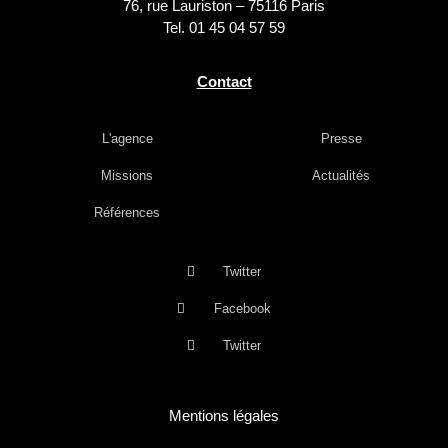
76, rue Lauriston – 75116 Paris
Tel. 01 45 04 57 59
Contact
L'agence
Presse
Missions
Actualités
Références
Twitter
Facebook
Twitter
Mentions légales