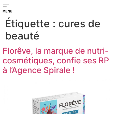
MENU
Étiquette :
cures de
beauté
Florêve, la marque de nutri-
cosmétiques, confie ses RP
à l’Agence Spirale !