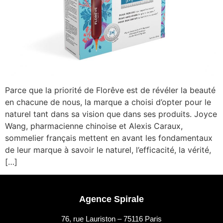
Parce que la priorité de Florêve est de révéler la beauté
en chacune de nous, la marque a choisi d’opter pour le
naturel tant dans sa vision que dans ses produits. Joyce
Wang, pharmacienne chinoise et Alexis Caraux,
sommelier français mettent en avant les fondamentaux
de leur marque à savoir le naturel, l’efficacité, la vérité,
[…]
Agence Spirale
76, rue Lauriston – 75116 Paris