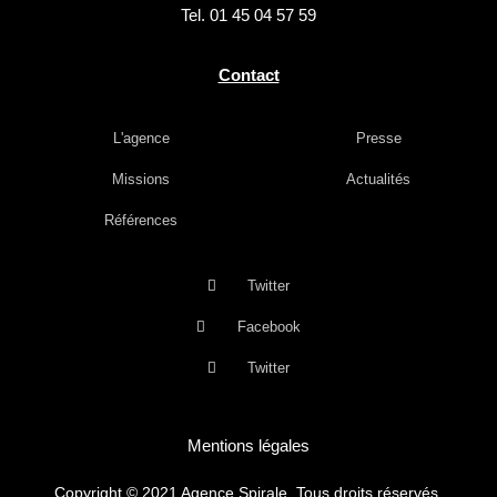
Tel. 01 45 04 57 59
Contact
L'agence
Presse
Missions
Actualités
Références
Twitter
Facebook
Twitter
Mentions légales
Copyright © 2021 Agence Spirale. Tous droits réservés.