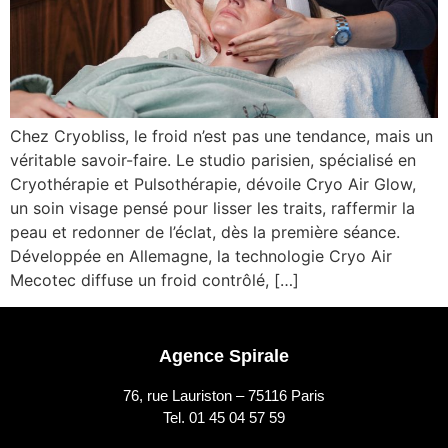
Chez Cryobliss, le froid n’est pas une tendance, mais un
véritable savoir-faire. Le studio parisien, spécialisé en
Cryothérapie et Pulsothérapie, dévoile Cryo Air Glow,
un soin visage pensé pour lisser les traits, raffermir la
peau et redonner de l’éclat, dès la première séance.
Développée en Allemagne, la technologie Cryo Air
Mecotec diffuse un froid contrôlé, […]
Agence Spirale
76, rue Lauriston – 75116 Paris
Tel. 01 45 04 57 59