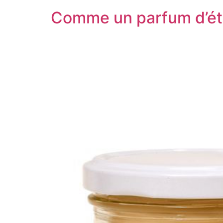
Comme un parfum d’é