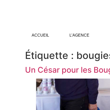
ACCUEIL
L’AGENCE
Étiquette :
bougie
Un César pour les Bou