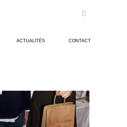
ACTUALITÉS
CONTACT