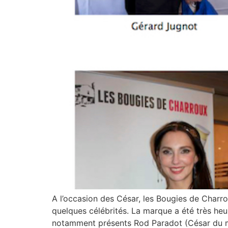
A l’occasion des César, les Bougies de Charro
quelques célébrités. La marque a été très heur
notamment présents Rod Paradot (César du m