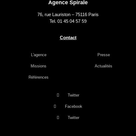
Agence Spirale
76, rue Lauriston – 75116 Paris
Tel. 01 45 04 57 59
Contact
L'agence
Presse
Missions
Actualités
Références
Twitter
Facebook
Twitter