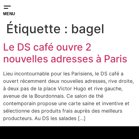
MENU
Étiquette :
bagel
Le DS café ouvre 2
nouvelles adresses à Paris
Lieu incontournable pour les Parisiens, le DS café a
ouvert récemment deux nouvelles adresses, rive droite,
à deux pas de la place Victor Hugo et rive gauche,
avenue de la Bourdonnais. Ce salon de thé
contemporain propose une carte saine et inventive et
sélectionne des produits frais auprès des meilleurs
producteurs. Au DS les salades […]