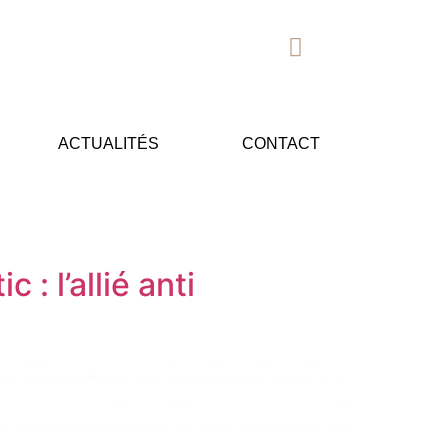
ACTUALITÉS
CONTACT
 l’allié anti