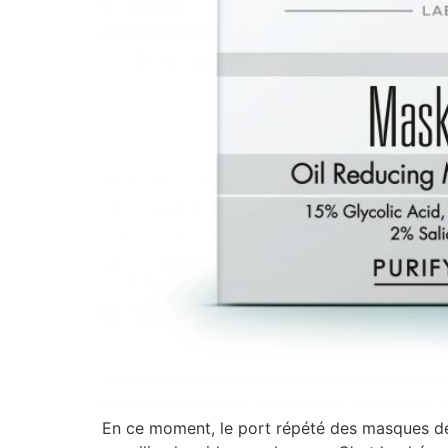
En ce moment, le port répété des masques de p