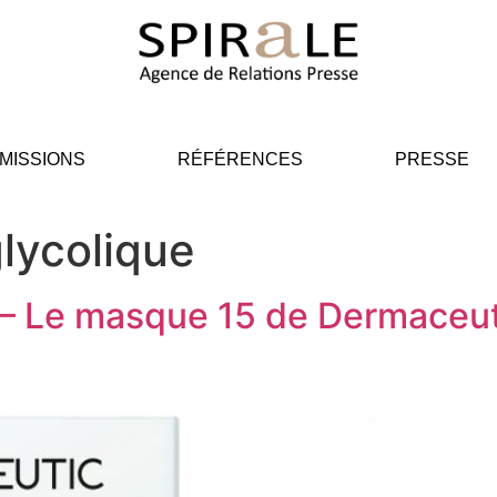
MISSIONS
RÉFÉRENCES
PRESSE
lycolique
 Le masque 15 de Dermaceutic :