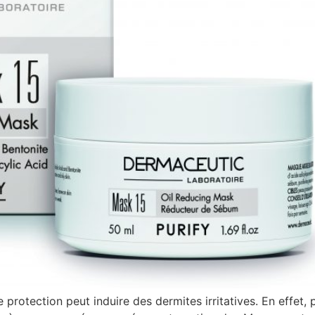
rotection peut induire des dermites irritatives. En effet, por