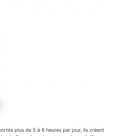
tés plus de 5 à 6 heures par jour, ils créent