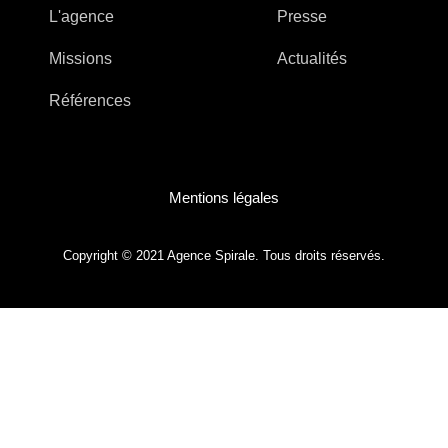
L'agence
Presse
Missions
Actualités
Références
Mentions légales
Copyright © 2021 Agence Spirale. Tous droits réservés.