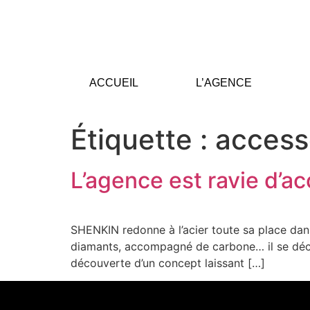
ACCUEIL
L’AGENCE
Étiquette :
access
L’agence est ravie d’ac
SHENKIN redonne à l’acier toute sa place dans 
diamants, accompagné de carbone… il se déclin
découverte d’un concept laissant […]