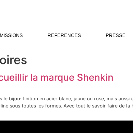
MISSIONS
RÉFÉRENCES
PRESSE
oires
cueillir la marque Shenkin
le bijou: finition en acier blanc, jaune ou rose, mais aussi
e sous toutes les formes. Avec tout le savoir-faire de la ha