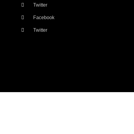
Twitter
Facebook
Twitter