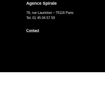
Agence Spirale
76, rue Lauriston – 75116 Paris
Tel. 01 45 04 57 59
Contact