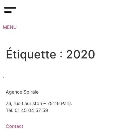
MENU
Étiquette :
2020
.
Agence Spirale
76, rue Lauriston – 75116 Paris
Tel. 01 45 04 57 59
Contact