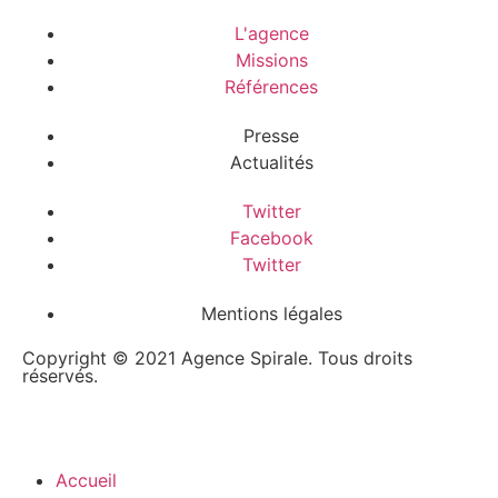
L'agence
Missions
Références
Presse
Actualités
Twitter
Facebook
Twitter
Mentions légales
Copyright © 2021 Agence Spirale. Tous droits
réservés.
Accueil