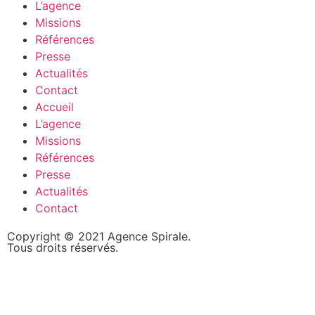
L’agence
Missions
Références
Presse
Actualités
Contact
Accueil
L’agence
Missions
Références
Presse
Actualités
Contact
Copyright © 2021 Agence Spirale.
Tous droits réservés.