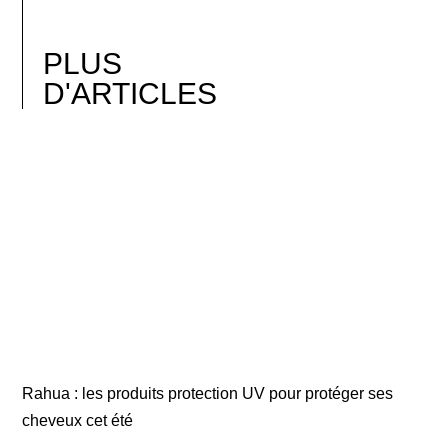
PLUS
D'ARTICLES
Rahua : les produits protection UV pour protéger ses
cheveux cet été