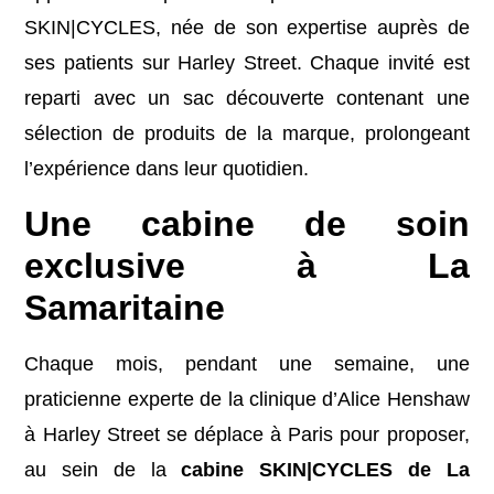
SKIN|CYCLES, née de son expertise auprès de
ses patients sur Harley Street. Chaque invité est
reparti avec un sac découverte contenant une
sélection de produits de la marque, prolongeant
l’expérience dans leur quotidien.
Une cabine de soin
exclusive à La
Samaritaine
Chaque mois, pendant une semaine, une
praticienne experte de la clinique d’Alice Henshaw
à Harley Street se déplace à Paris pour proposer,
au sein de la
cabine SKIN|CYCLES de La