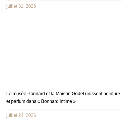
juillet 31, 2026
Le musée Bonnard et la Maison Godet unissent peinture
et parfum dans « Bonnard intime »
juillet 24, 2026