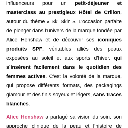
influenceurs pour un
petit-déjeuner et
masterclass au prestigieux Hôtel de Crillon
,
autour du thème « Ski Skin ». L’occasion parfaite
de plonger dans l’univers de la marque fondée par
Alice Henshaw et de découvrir ses
iconiques
produits SPF
, véritables alliés des peaux
exposées au soleil et aux sports d’hiver,
qui
s’insèrent facilement dans le quotidien des
femmes actives
. C’est la volonté de la marque,
qui propose différents formats, des packagings
glamour et des finis soyeux et légers,
sans traces
blanches
.
Alice Henshaw
a partagé sa vision du soin, son
approche clinique de la peau et l’histoire de