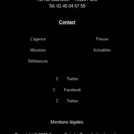
Tel. 01 45 04 57 59
Contact
L'agence
Presse
Missions
Actualités
Références
Twitter
Facebook
Twitter
Mentions légales