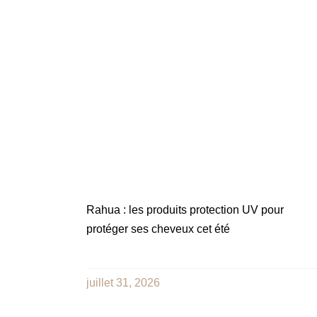
Rahua : les produits protection UV pour
protéger ses cheveux cet été
juillet 31, 2026