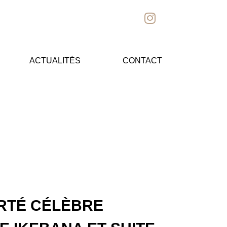
ACTUALITÉS
CONTACT
RTÉ CÉLÈBRE