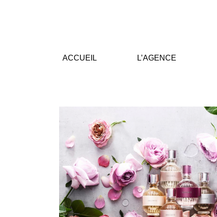
ACCUEIL
L’AGENCE