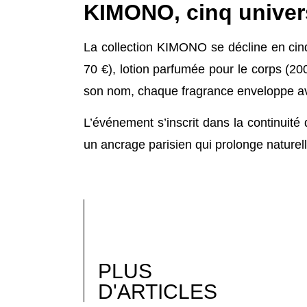
KIMONO, cinq univer
La collection KIMONO se décline en cin
70 €), lotion parfumée pour le corps (20
son nom, chaque fragrance enveloppe ave
L’événement s’inscrit dans la continuité
un ancrage parisien qui prolonge naturel
PLUS
D'ARTICLES