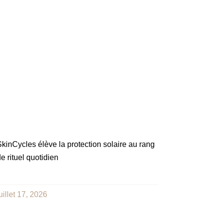
kinCycles élève la protection solaire au rang
e rituel quotidien
uillet 17, 2026