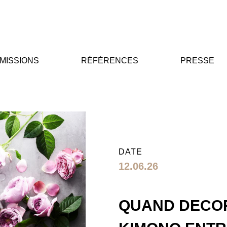
MISSIONS
RÉFÉRENCES
PRESSE
DATE
12.06.26
QUAND DECO