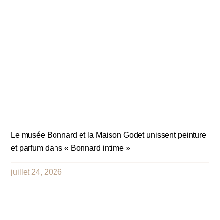
Le musée Bonnard et la Maison Godet unissent peinture
et parfum dans « Bonnard intime »
juillet 24, 2026