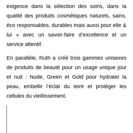
exigence dans la sélection des soins, dans la
qualité des produits cosmétiques naturels, sains,
éco responsables, durables mais aussi pour elle &
lui » avec un savoir-faire d’excellence et un
service attentif.
En parallèle, Ruth a créé trois gammes unisexes
de produits de beauté pour un usage unique jour
et nuit : Nude, Green et Gold pour hydrater la
peau, embellir l’éclat du teint et protéger les
cellules du vieillissement.