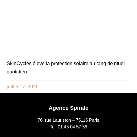
SkinCycles élève la protection solaire au rang de rituel
quotidien
juillet 17, 2026
Agence Spirale
76, rue Lauriston – 75116 Paris
Tel. 01 45 04 57 59