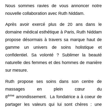
Nous sommes ravies de vous annoncer notre
nouvelle collaboration avec Ruth Niddam.
Après avoir exercé plus de 20 ans dans le
domaine médical esthétique à Paris, Ruth Niddam
propose désormais à travers sa marque haut de
gamme un univers de soins holistique et
confidentiel. Sa volonté ? Sublimer la beauté
naturelle des femmes et des hommes de manière
sur mesure.
Ruth propose ses soins dans son centre de
massages en plein cœur du
ème
8
arrondissement. La fondatrice a à coeur de
partager les valeurs qui lui sont chères : une