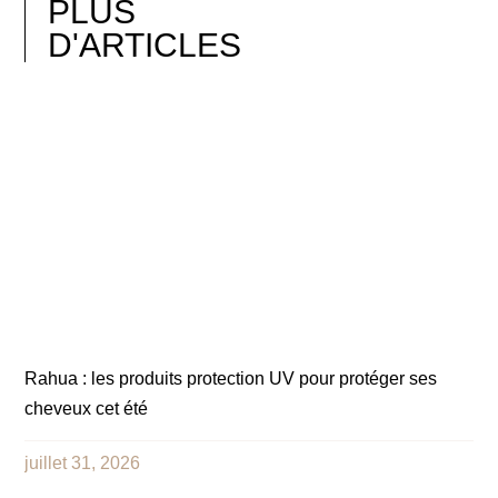
PLUS
D'ARTICLES
Rahua : les produits protection UV pour protéger ses
cheveux cet été
juillet 31, 2026