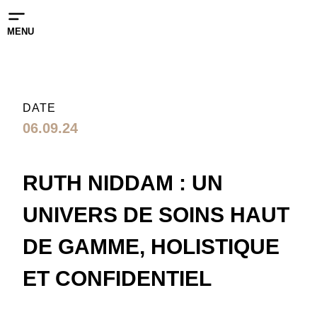
MENU
DATE
06.09.24
RUTH NIDDAM : UN
UNIVERS DE SOINS HAUT
DE GAMME, HOLISTIQUE
ET CONFIDENTIEL