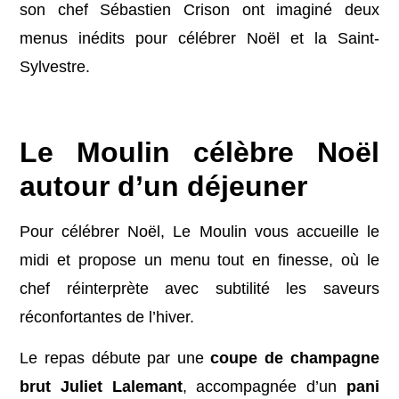
son chef Sébastien Crison ont imaginé deux
menus inédits pour célébrer Noël et la Saint-
Sylvestre.
bhblauqqp
Le Moulin célèbre Noël
autour d’un déjeuner
Pour célébrer Noël, Le Moulin vous accueille le
midi et propose un menu tout en finesse, où le
chef réinterprète avec subtilité les saveurs
réconfortantes de l’hiver.
Le repas débute par une
coupe de champagne
brut Juliet Lalemant
, accompagnée d’un
pani