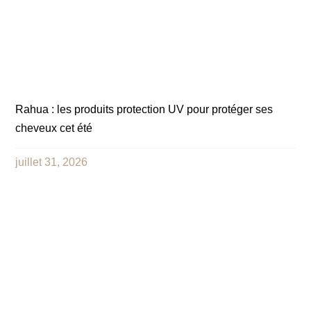
Rahua : les produits protection UV pour protéger ses
cheveux cet été
juillet 31, 2026