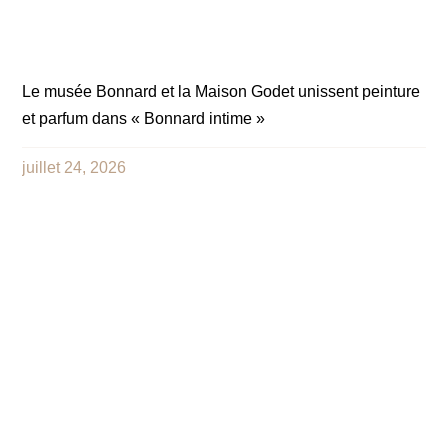
Le musée Bonnard et la Maison Godet unissent peinture
et parfum dans « Bonnard intime »
juillet 24, 2026