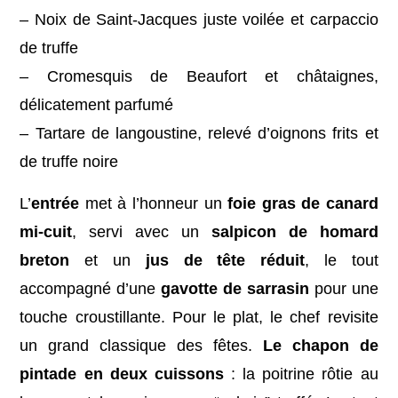
– Noix de Saint-Jacques juste voilée et carpaccio
de truffe
– Cromesquis de Beaufort et châtaignes,
délicatement parfumé
– Tartare de langoustine, relevé d’oignons frits et
de truffe noire
L’
entrée
met à l’honneur un
foie gras de canard
mi-cuit
, servi avec un
salpicon de homard
breton
et un
jus de tête réduit
, le tout
accompagné d’une
gavotte de sarrasin
pour une
touche croustillante. Pour le plat, le chef revisite
un grand classique des fêtes.
Le chapon de
pintade en deux cuissons
: la poitrine rôtie au