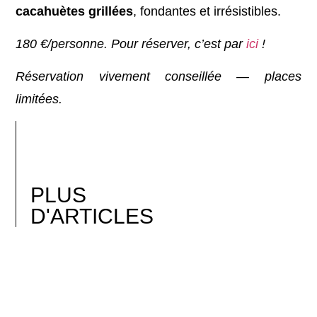
cacahuètes grillées
, fondantes et irrésistibles.
180 €/personne. Pour réserver, c’est par
ici
!
Réservation vivement conseillée — places
limitées.
PLUS
D'ARTICLES