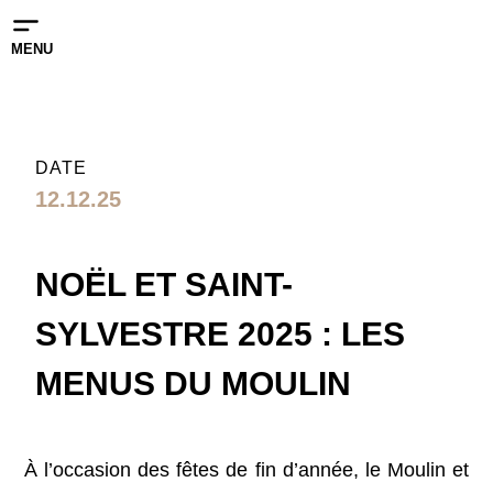
MENU
DATE
12.12.25
NOËL ET SAINT-
SYLVESTRE 2025 : LES
MENUS DU MOULIN
À l’occasion des fêtes de fin d’année, le Moulin et