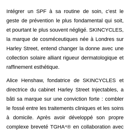
Intégrer un SPF à sa routine de soin, c’est le
geste de prévention le plus fondamental qui soit,
et pourtant le plus souvent négligé. SKINCYCLES,
la marque de cosméceutiques née à Londres sur
Harley Street, entend changer la donne avec une
collection solaire alliant rigueur dermatologique et
raffinement esthétique.
Alice Henshaw, fondatrice de SKINCYCLES et
directrice du cabinet Harley Street Injectables, a
bâti sa marque sur une conviction forte : combler
le fossé entre les traitements cliniques et les soins
à domicile. Après avoir développé son propre
complexe breveté TGHA⁴® en collaboration avec