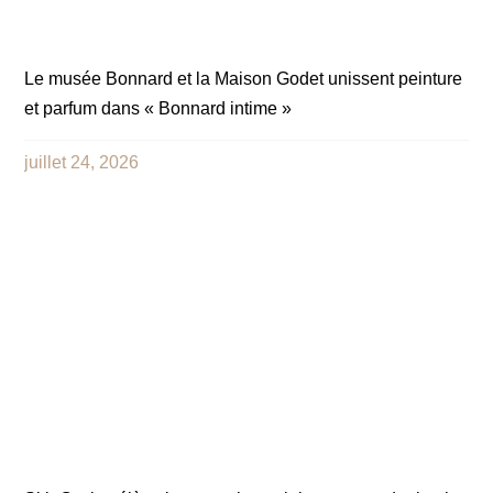
Le musée Bonnard et la Maison Godet unissent peinture
et parfum dans « Bonnard intime »
juillet 24, 2026