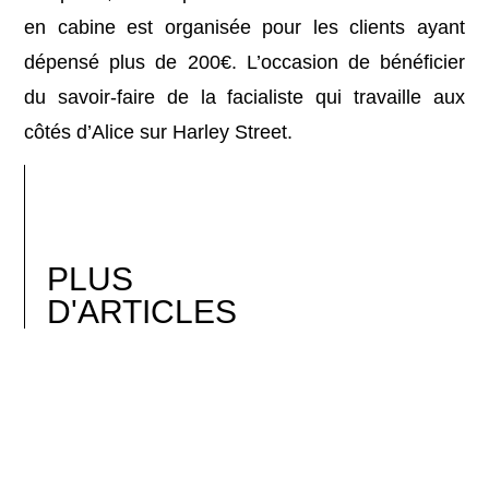
en cabine est organisée pour les clients ayant
dépensé plus de 200€. L’occasion de bénéficier
du savoir-faire de la facialiste qui travaille aux
côtés d’Alice sur Harley Street.
PLUS
D'ARTICLES