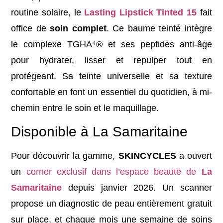
routine solaire, le
Lasting Lipstick Tinted 15
fait
office de
soin complet
. Ce baume teinté intègre
le complexe TGHA⁴® et ses peptides anti-âge
pour hydrater, lisser et repulper tout en
protégeant. Sa teinte universelle et sa texture
confortable en font un essentiel du quotidien, à mi-
chemin entre le soin et le maquillage.
Disponible à La Samaritaine
Pour découvrir la gamme,
SKINCYCLES
a ouvert
un
corner exclusif dans l’espace beauté de
La
Samaritaine
depuis janvier 2026. Un scanner
propose un diagnostic de peau entièrement gratuit
sur place, et chaque mois une semaine de soins