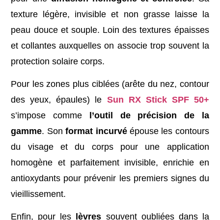
texture légère, invisible et non grasse laisse la
peau douce et souple. Loin des textures épaisses
et collantes auxquelles on associe trop souvent la
protection solaire corps.
Pour les zones plus ciblées (arête du nez, contour
des yeux, épaules) le
Sun RX Stick SPF 50+
s’impose comme
l’outil de précision de la
gamme
. Son
format incurvé
épouse les contours
du visage et du corps pour une application
homogène et parfaitement invisible, enrichie en
antioxydants pour prévenir les premiers signes du
vieillissement.
Enfin, pour les
lèvres
souvent oubliées dans la