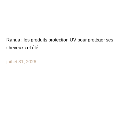
Rahua : les produits protection UV pour protéger ses
cheveux cet été
juillet 31, 2026