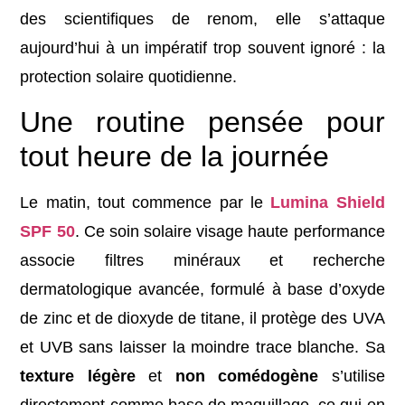
des scientifiques de renom, elle s’attaque
aujourd’hui à un impératif trop souvent ignoré : la
protection solaire quotidienne.
Une routine pensée pour
tout heure de la journée
Le matin, tout commence par le
Lumina Shield
SPF 50
. Ce soin solaire visage haute performance
associe filtres minéraux et recherche
dermatologique avancée, formulé à base d’oxyde
de zinc et de dioxyde de titane, il protège des UVA
et UVB sans laisser la moindre trace blanche. Sa
texture légère
et
non comédogène
s’utilise
directement comme base de maquillage, ce qui en