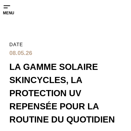
MENU
DATE
08.05.26
LA GAMME SOLAIRE
SKINCYCLES, LA
PROTECTION UV
REPENSÉE POUR LA
ROUTINE DU QUOTIDIEN