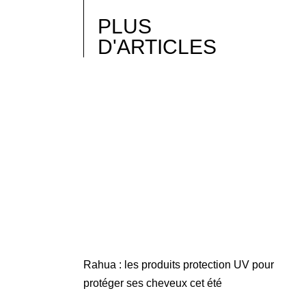
PLUS
D'ARTICLES
Rahua : les produits protection UV pour
protéger ses cheveux cet été