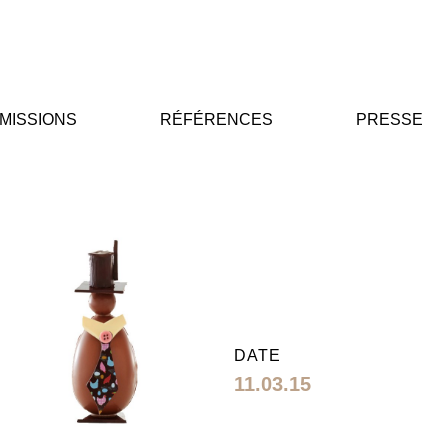
MISSIONS
RÉFÉRENCES
PRESSE
DATE
11.03.15