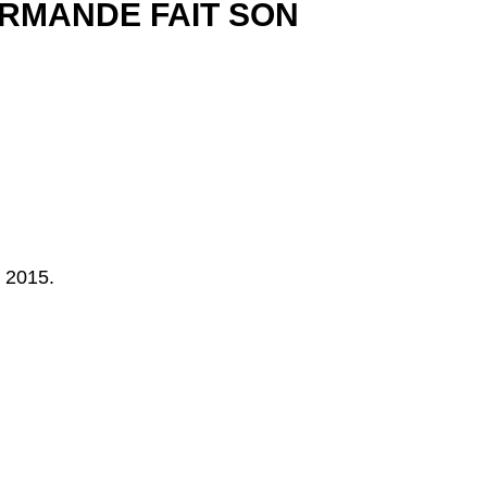
URMANDE FAIT SON
s 2015.