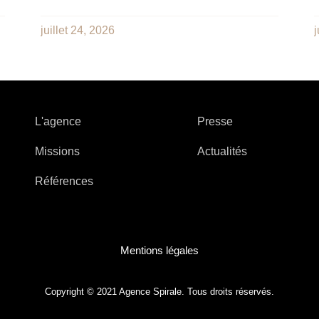
juillet 24, 2026
j
L'agence
Presse
Missions
Actualités
Références
Mentions légales
Copyright © 2021 Agence Spirale. Tous droits réservés.