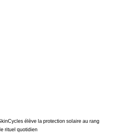
kinCycles élève la protection solaire au rang
e rituel quotidien