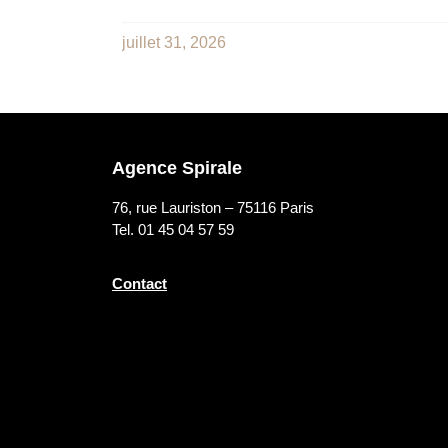
juillet 31, 2026
Agence Spirale
76, rue Lauriston – 75116 Paris
Tel. 01 45 04 57 59
Contact