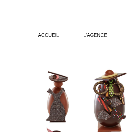
ACCUEIL
L’AGENCE