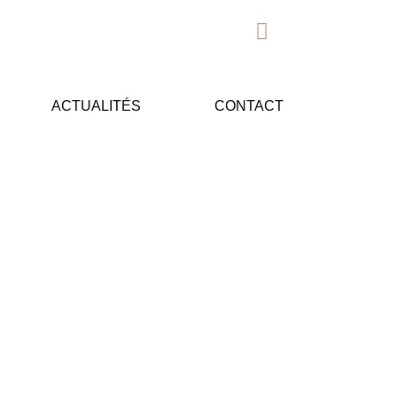
ACTUALITÉS
CONTACT