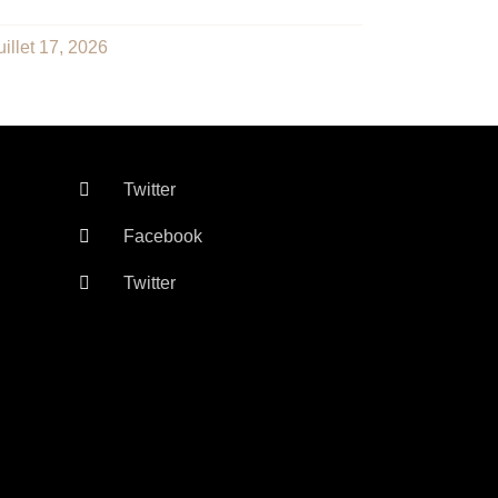
uillet 17, 2026
Twitter
Facebook
Twitter