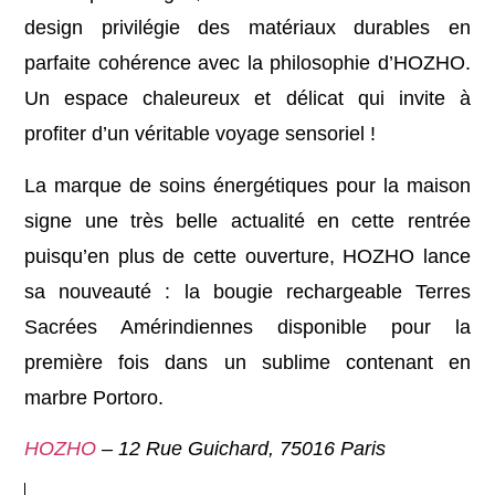
design privilégie des matériaux durables en
parfaite cohérence avec la philosophie d’HOZHO.
Un espace chaleureux et délicat qui invite à
profiter d’un véritable voyage sensoriel !
La marque de soins énergétiques pour la maison
signe une très belle actualité en cette rentrée
puisqu’en plus de cette ouverture, HOZHO lance
sa nouveauté : la bougie rechargeable Terres
Sacrées Amérindiennes disponible pour la
première fois dans un sublime contenant en
marbre Portoro.
HOZHO
– 12 Rue Guichard, 75016 Paris