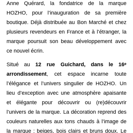
Anne Quérard, la fondatrice de la marque
HOZHO, pour l’inauguration de sa première
boutique. Déjà distribuée au Bon Marché et chez
plusieurs revendeurs en France et à l’étranger, la
marque poursuit son beau développement avec
ce nouvel écrin.
Situé au
12 rue Guichard, dans le 16ᵉ
arrondissement
, cet espace incarne toute
l’élégance et l’univers singulier de HOZHO. Un
lieu d’exception avec une atmosphère apaisante
et élégante pour découvrir ou (re)découvrir
l’univers de la marque. La décoration reprend des
couleurs naturelles aux tons chauds à l’image de
la marque : beiges, bois clairs et bruns doux. Le