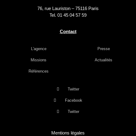
76, rue Lauriston – 75116 Paris
Tel. 01 45 04 57 59
Contact
L'agence
Presse
Missions
Actualités
Références
Twitter
Facebook
Twitter
Mentions légales