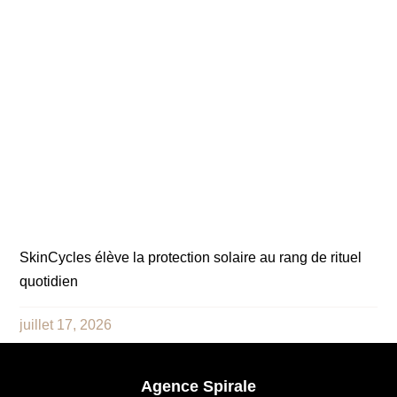
SkinCycles élève la protection solaire au rang de rituel
quotidien
juillet 17, 2026
Agence Spirale