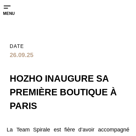
MENU
DATE
26.09.25
HOZHO INAUGURE SA
PREMIÈRE BOUTIQUE À
PARIS
La Team Spirale est fière d’avoir accompagné