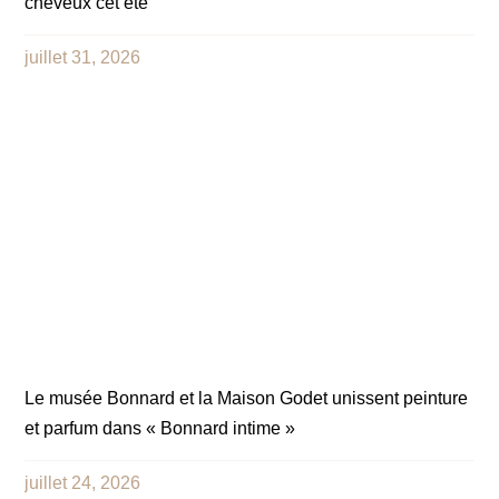
cheveux cet été
juillet 31, 2026
Le musée Bonnard et la Maison Godet unissent peinture
et parfum dans « Bonnard intime »
juillet 24, 2026