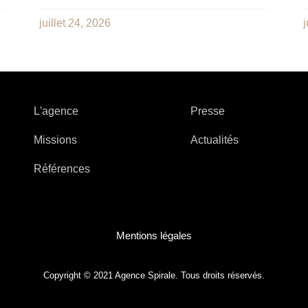
juillet 24, 2026
j
L'agence
Presse
Missions
Actualités
Références
Mentions légales
Copyright © 2021 Agence Spirale. Tous droits réservés.