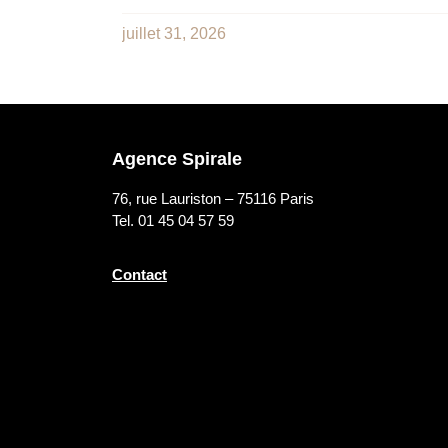
juillet 31, 2026
Agence Spirale
76, rue Lauriston – 75116 Paris
Tel. 01 45 04 57 59
Contact