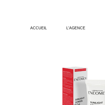
ACCUEIL
L’AGENCE