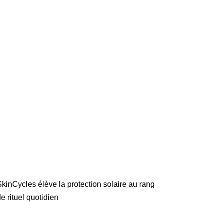
kinCycles élève la protection solaire au rang
e rituel quotidien