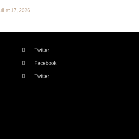
uillet 17, 2026
Twitter
Facebook
Twitter