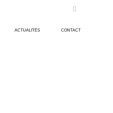
ACTUALITÉS
CONTACT