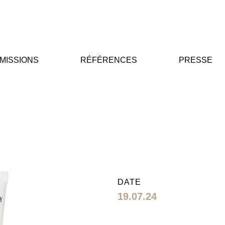
MISSIONS
RÉFÉRENCES
PRESSE
DATE
19.07.24