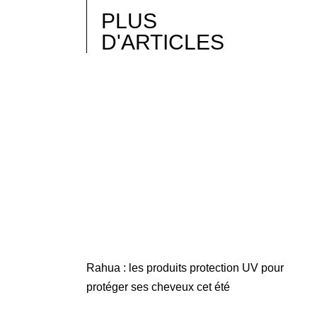
PLUS
D'ARTICLES
Rahua : les produits protection UV pour
protéger ses cheveux cet été