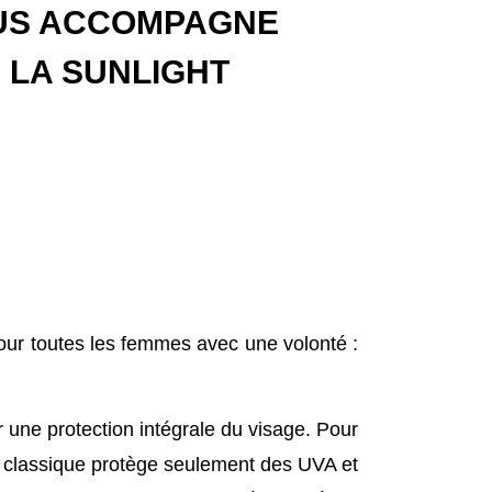
US ACCOMPAGNE
 LA SUNLIGHT
r toutes les femmes avec une volonté :
 une protection intégrale du visage. Pour
ire classique protège seulement des UVA et