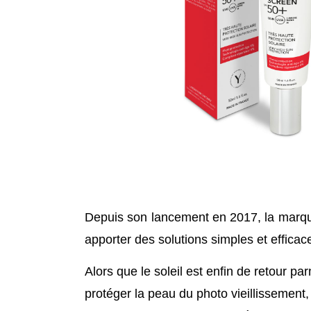
Depuis son lancement en 2017, la marq
apporter des solutions simples et effica
Alors que le soleil est enfin de retour 
protéger la peau du photo vieillissement,