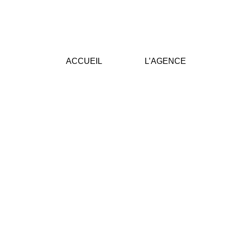
ACCUEIL
L’AGENCE