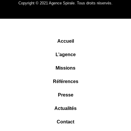
Copyright © 2021 Agence Spirale. Tous droits réservés.
Accueil
L’agence
Missions
Références
Presse
Actualités
Contact