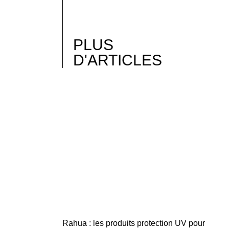
PLUS
D'ARTICLES
Rahua : les produits protection UV pour