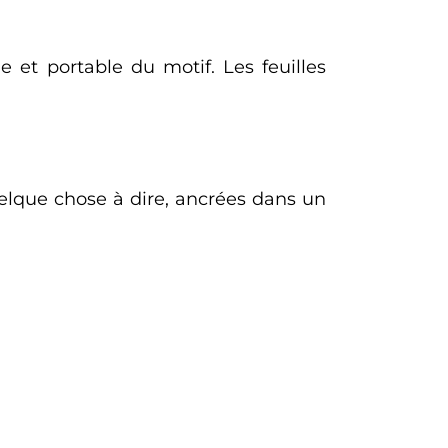
 et portable du motif. Les feuilles
uelque chose à dire, ancrées dans un