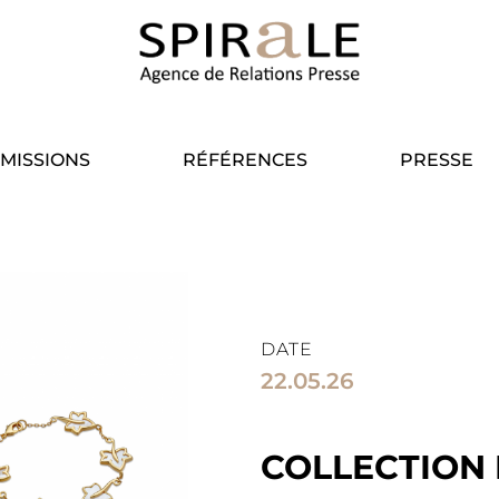
MISSIONS
RÉFÉRENCES
PRESSE
DATE
22.05.26
COLLECTION 