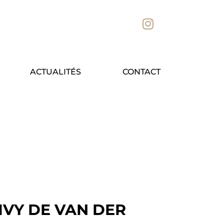
ACTUALITÉS
CONTACT
IVY DE VAN DER