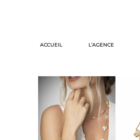
ACCUEIL
L’AGENCE