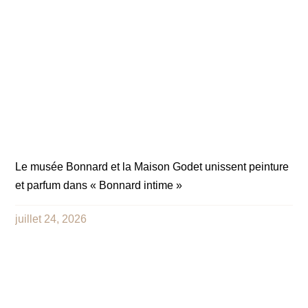
Le musée Bonnard et la Maison Godet unissent peinture
et parfum dans « Bonnard intime »
juillet 24, 2026