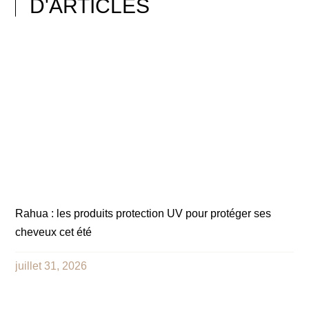
D'ARTICLES
Rahua : les produits protection UV pour protéger ses
cheveux cet été
juillet 31, 2026