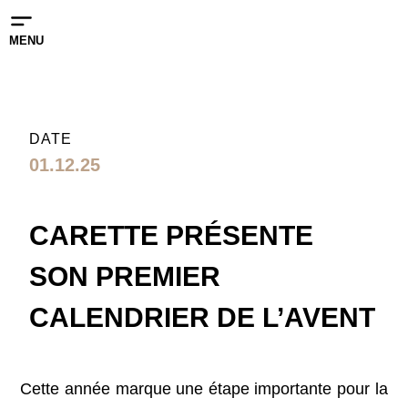
MENU
DATE
01.12.25
CARETTE PRÉSENTE
SON PREMIER
CALENDRIER DE L’AVENT
Cette année marque une étape importante pour la