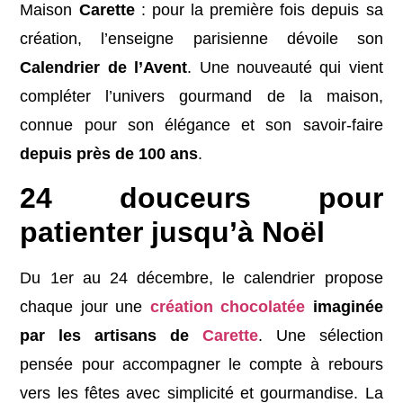
Maison
Carette
: pour la première fois depuis sa
création, l’enseigne parisienne dévoile son
Calendrier de l’Avent
. Une nouveauté qui vient
compléter l’univers gourmand de la maison,
connue pour son élégance et son savoir-faire
depuis près de 100 ans
.
24 douceurs pour
patienter jusqu’à Noël
Du 1er au 24 décembre, le calendrier propose
chaque jour une
création chocolatée
imaginée
par les artisans de
Carette
. Une sélection
pensée pour accompagner le compte à rebours
vers les fêtes avec simplicité et gourmandise. La