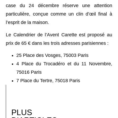
case du 24 décembre réserve une attention
particulière, conçue comme un clin d’œil final à
l’esprit de la maison.
Le Calendrier de l’Avent Carette est proposé au
prix de 65 € dans les trois adresses parisiennes :
25 Place des Vosges, 75003 Paris
4 Place du Trocadéro et du 11 Novembre,
75016 Paris
7 Place du Tertre, 75018 Paris
PLUS