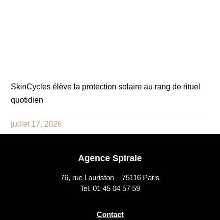
SkinCycles élève la protection solaire au rang de rituel
quotidien
juillet 17, 2026
Agence Spirale
76, rue Lauriston – 75116 Paris
Tel. 01 45 04 57 59
Contact