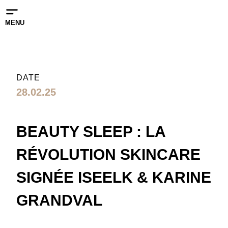
MENU
DATE
28.02.25
BEAUTY SLEEP : LA
RÉVOLUTION SKINCARE
SIGNÉE ISEELK & KARINE
GRANDVAL