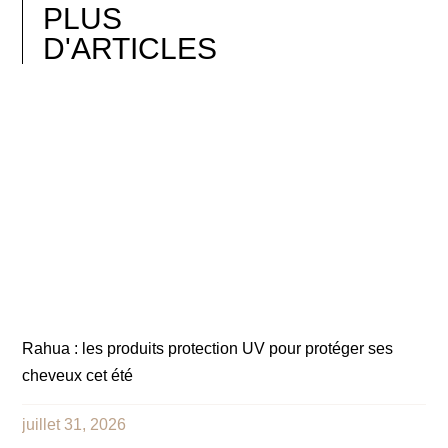
PLUS
D'ARTICLES
Rahua : les produits protection UV pour protéger ses
cheveux cet été
juillet 31, 2026