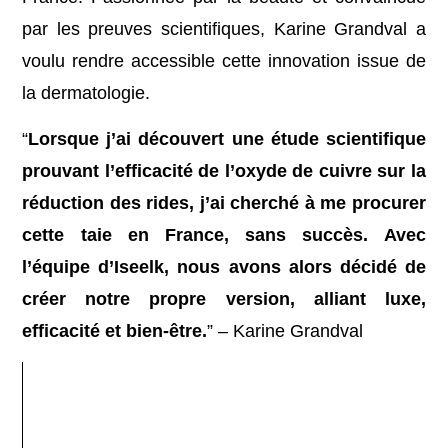
par les preuves scientifiques, Karine Grandval a
voulu rendre accessible cette innovation issue de
la dermatologie.
“
Lorsque j’ai découvert une étude scientifique
prouvant l’efficacité de l’oxyde de cuivre sur la
réduction des rides, j’ai cherché à me procurer
cette taie en France, sans succès. Avec
l’équipe d’Iseelk, nous avons alors décidé de
créer notre propre version, alliant luxe,
efficacité et bien-être.
” – Karine Grandval