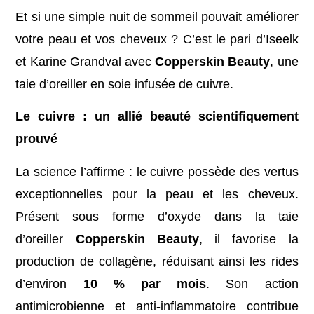
Et si une simple nuit de sommeil pouvait améliorer
votre peau et vos cheveux ? C’est le pari d’Iseelk
et Karine Grandval avec
Copperskin Beauty
, une
taie d’oreiller en soie infusée de cuivre.
Le cuivre : un allié beauté scientifiquement
prouvé
La science l’affirme : le cuivre possède des vertus
exceptionnelles pour la peau et les cheveux.
Présent sous forme d’oxyde dans la taie
d’oreiller
Copperskin Beauty
, il favorise la
production de collagène, réduisant ainsi les rides
d’environ
10 % par mois
. Son action
antimicrobienne et anti-inflammatoire contribue