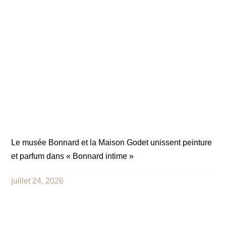
Le musée Bonnard et la Maison Godet unissent peinture
et parfum dans « Bonnard intime »
juillet 24, 2026