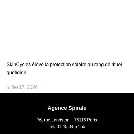
SkinCycles élève la protection solaire au rang de rituel
quotidien
juillet 17, 2026
Agence Spirale
76, rue Lauriston – 75116 Paris
Tel. 01 45 04 57 59