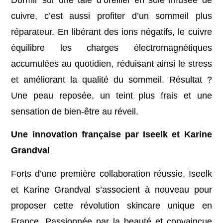
cuivre, c’est aussi profiter d’un sommeil plus
réparateur. En libérant des ions négatifs, le cuivre
équilibre les charges électromagnétiques
accumulées au quotidien, réduisant ainsi le stress
et améliorant la qualité du sommeil. Résultat ?
Une peau reposée, un teint plus frais et une
sensation de bien-être au réveil.
Une innovation française par Iseelk et Karine
Grandval
Forts d’une première collaboration réussie, Iseelk
et Karine Grandval s’associent à nouveau pour
proposer cette révolution skincare unique en
France. Passionnée par la beauté et convaincue